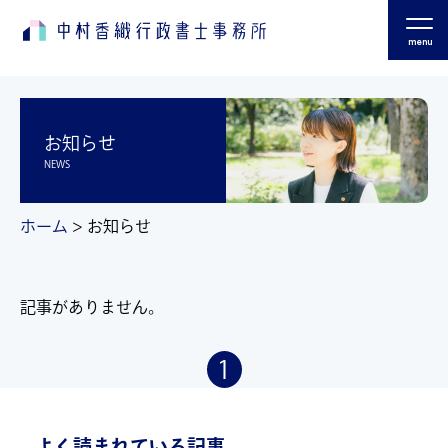
menu
お知らせ
NEWS
ホーム
>
お知らせ
記事がありません。
1
よく読まれている記事