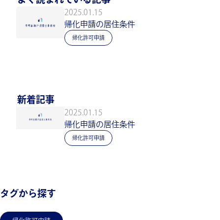
2025.01.15
帰化申請の居住条件
帰化許可申請
新着記事
2025.01.15
帰化申請の居住条件
帰化許可申請
タグから探す